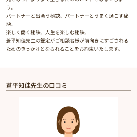
う。
パートナーと出会う秘訣、パートナーとうまく過ごす秘
訣、
楽しく働く秘訣、人生を楽しむ秘訣、
蒼平知佳先生の鑑定がご相談者様が前向きにすごされる
ためのきっかけとなられることをお約束いたします。
蒼平知佳先生の口コミ