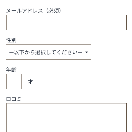
メールアドレス（必須）
性別
年齢
才
口コミ