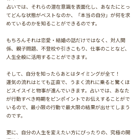
占いでは、それらの潜在意識を表面化し、あなたにとっ
てどんな状態がベストなのか、「本当の自分」が何を求
めているのかを知ることができるのです。
もちろんそれは恋愛・結婚の話だけではなく、対人関
係、親子問題、不登校や引きこもり、仕事のことなど、
人生全般に活用することができます。
そして、自分を知ったらあとはタイミングが全て！
運気の流れはとても正直で、うまく流れに乗ると驚くほ
どスイスイと物事が進んでいきます。占いでは、あなた
が行動すべき時期をピンポイントでお伝えすることがで
いるので、最小限の行動で最大限の結果が出せてしまう
のです。
更に、自分の人生を変えたい方にぴったりの、究極の開