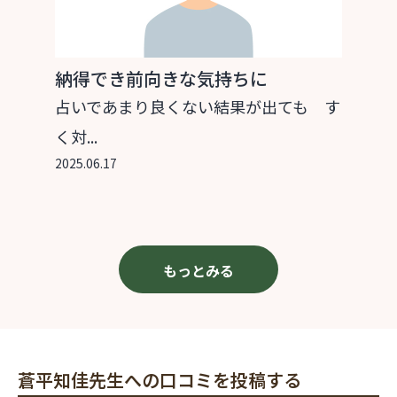
納得でき前向きな気持ちに
占いであまり良くない結果が出ても す
く対...
2025.06.17
もっとみる
蒼平知佳先生への口コミを投稿する