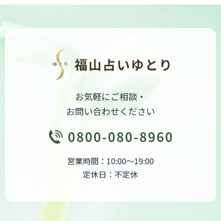
お気軽にご相談・
お問い合わせください
営業時間：10:00～19:00
定休日：不定休