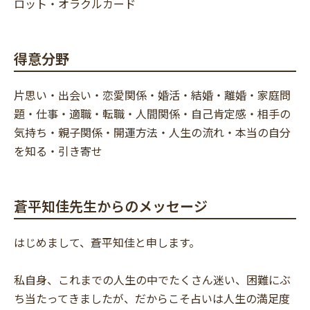
ロット・オラクルカード
得意分野
片思い・出会い・恋愛関係・婚活・結婚・離婚・家庭問
題・仕事・適職・転職・人間関係・自己肯定感・相手の
気持ち・親子関係・開運方法・人生の流れ・本当の自分
を知る・引き寄せ
蒼平知佳先生からのメッセージ
はじめまして、蒼平知佳と申します。
私自身、これまでの人生の中でたくさん迷い、困難にぶ
ち当たってきましたが、だからこそ占いは人生の満足度