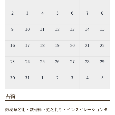
2
3
4
5
6
7
8
9
10
11
12
13
14
15
16
17
18
19
20
21
22
23
24
25
26
27
28
29
30
31
1
2
3
4
5
占術
数秘命名術・数秘術・姓名判断・インスピレーションタ