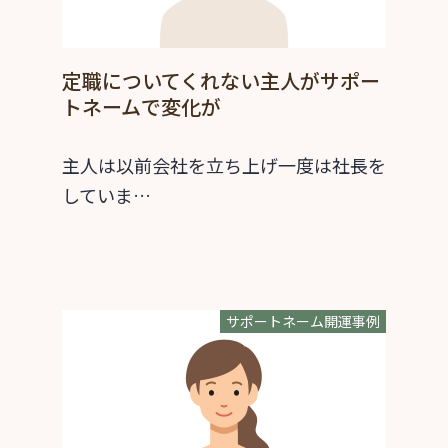
定職についてくれない主人がサポー
トネームで変化が
主人は以前会社を立ち上げ一度は社長を
していま…
サポートネーム開運事例