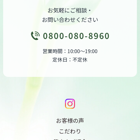
お気軽にご相談・
お問い合わせください
営業時間：10:00～19:00
定休日：不定休
お客様の声
こだわり