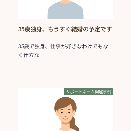
35歳独身、もうすぐ結婚の予定です
35歳で独身、仕事が好きなわけでもな
く仕方な…
サポートネーム開運事例