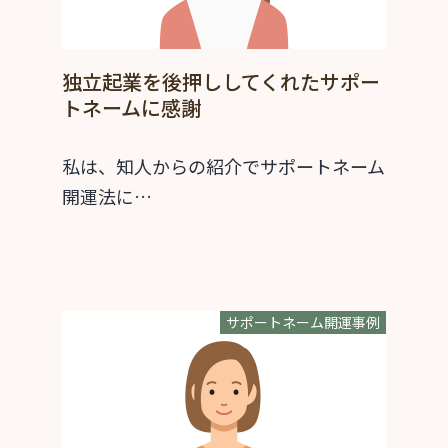
独立起業を後押ししてくれたサポー
トネームに感謝
私は、知人からの紹介でサポートネーム
開運法に…
サポートネーム開運事例