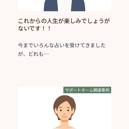
これからの人生が楽しみでしょうが
ないです！！
今までいろんな占いを受けてきました
が、どれも…
サポートネーム開運事例