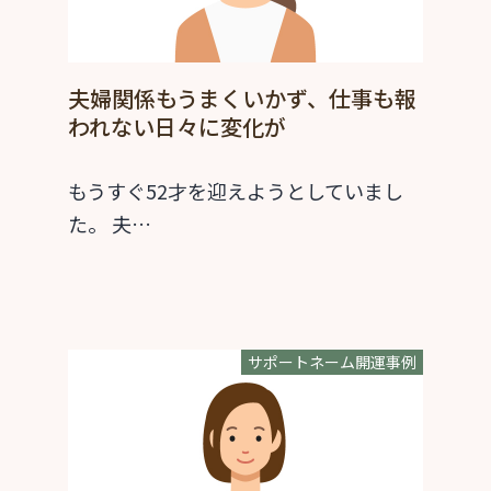
夫婦関係もうまくいかず、仕事も報
われない日々に変化が
もうすぐ52才を迎えようとしていまし
た。 夫…
サポートネーム開運事例