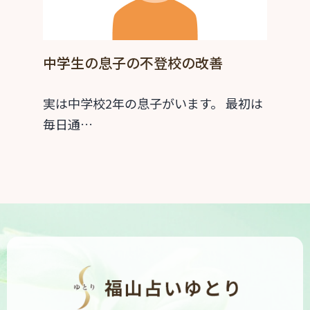
中学生の息子の不登校の改善
実は中学校2年の息子がいます。 最初は
毎日通…