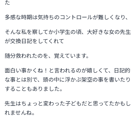
た
多感な時期は気持ちのコントロールが難しくなり、
そんな私を察してか小学生の頃、大好きな女の先生
が交換日記をしてくれて
随分救われたのを、覚えています。
面白い事かくね！と言われるのが嬉しくて、日記的
な事とは別で、頭の中に浮かぶ架空の事を書いたり
することもありました。
先生はちょっと変わった子どもだと思ってたかもし
れませんね。