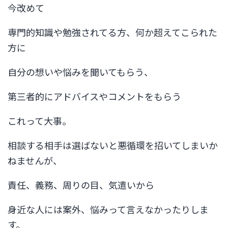
今改めて
専門的知識や勉強されてる方、何か超えてこられた
方に
自分の想いや悩みを聞いてもらう、
第三者的にアドバイスやコメントをもらう
これって大事。
相談する相手は選ばないと悪循環を招いてしまいか
ねませんが、
責任、義務、周りの目、気遣いから
身近な人には案外、悩みって言えなかったりしま
す。