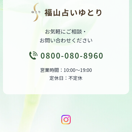
ョ
ン
お気軽にご相談・
お問い合わせください
営業時間：10:00～19:00
定休日：不定休