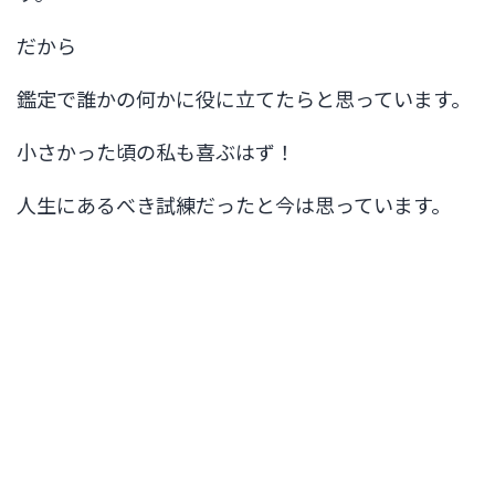
だから
鑑定で誰かの何かに役に立てたらと思っています。
小さかった頃の私も喜ぶはず！
人生にあるべき試練だったと今は思っています。