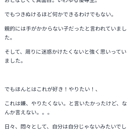
でもつきぬけるほど何かできるわけでもない。
親的には手がかからない子だったと言われていまし
た。
そして、周りに迷惑かけたくないと強く思いってい
ました。
でもほんとはこれが好き！やりたい！、
これは嫌、やりたくない。と言いたかったけど、な
んか言えない。。。
日々、悶々として、自分は自分じゃないみたいでし